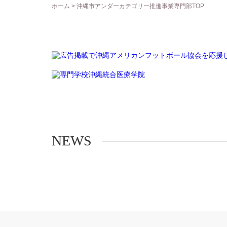
ホーム
>
沖縄市アンダーカテゴリー推進事業専門部TOP
NEWS