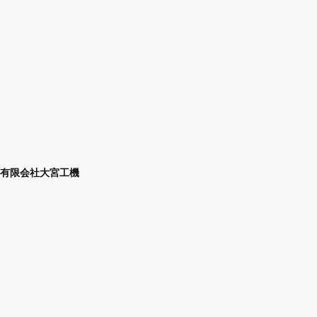
有限会社大宮工機