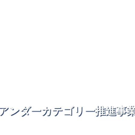
アンダーカテゴリー推進事