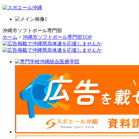
沖縄市ソフトボール専門部
ホーム
>
沖縄市ソフトボール専門部TOP