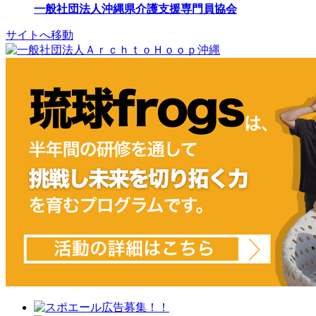
一般社団法人沖縄県介護支援専門員協会
サイトへ移動