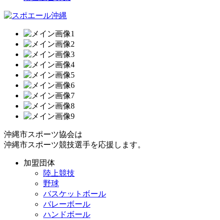
沖縄市スポーツ協会は
沖縄市スポーツ競技選手を応援します。
加盟団体
陸上競技
野球
バスケットボール
バレーボール
ハンドボール