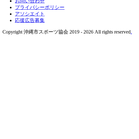
お問い合わせ
プライバシーポリシー
アソシエイト
応援広告募集
Copyright 沖縄市スポーツ協会 2019 -
2026 All rights reserved
.