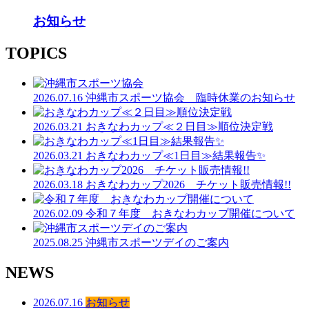
お知らせ
TOPICS
2026.07.16
沖縄市スポーツ協会 臨時休業のお知らせ
2026.03.21
おきなわカップ≪２日目≫順位決定戦
2026.03.21
おきなわカップ≪1日目≫結果報告✨
2026.03.18
おきなわカップ2026 チケット販売情報!!
2026.02.09
令和７年度 おきなわカップ開催について
2025.08.25
沖縄市スポーツデイのご案内
NEWS
2026.07.16
お知らせ