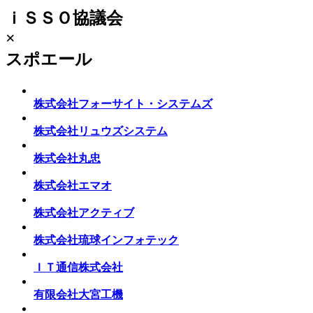
ｉＳＳＯ協議会
×
スポエール
株式会社フォーサイト・システムズ
株式会社リュウズシステム
株式会社丸忠
株式会社エマオ
株式会社アクティブ
株式会社琉球インフォテック
ＩＴ通信株式会社
有限会社大宮工機