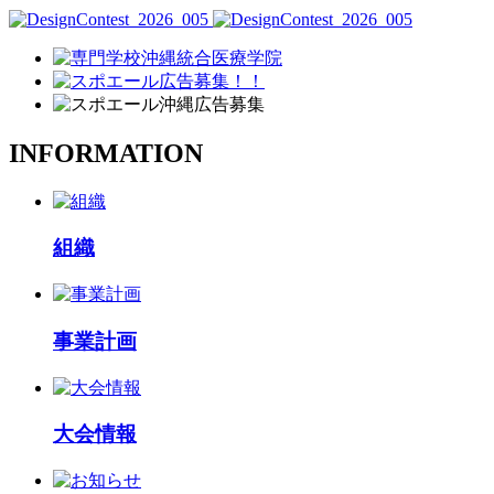
INFORMATION
組織
事業計画
大会情報