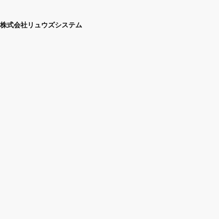
株式会社リュウズシステム