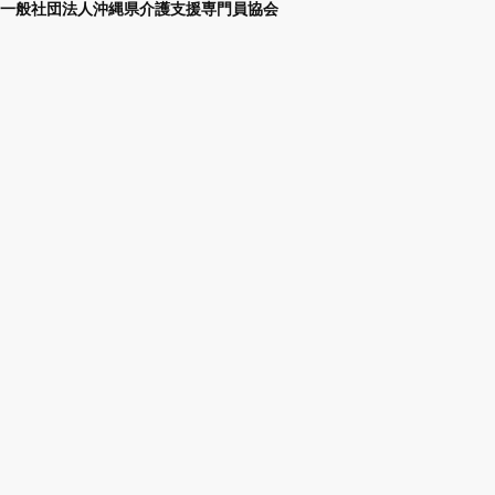
一般社団法人沖縄県介護支援専門員協会