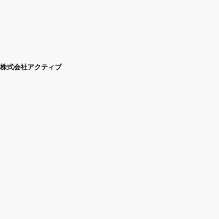
株式会社アクティブ