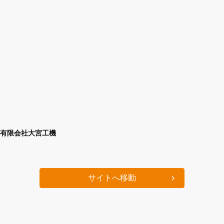
有限会社大宮工機
サイトへ移動