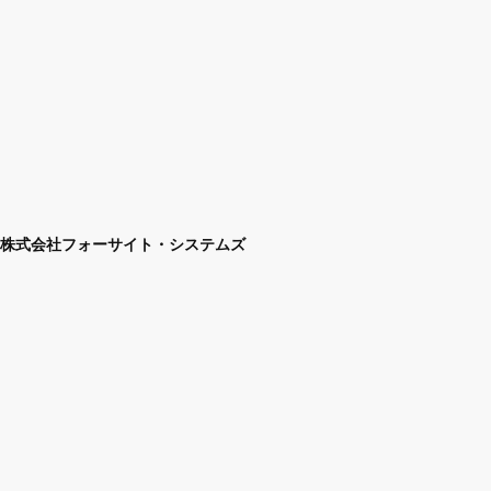
株式会社フォーサイト・システムズ