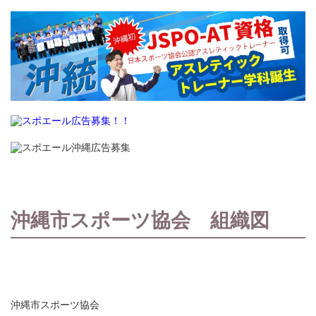
沖縄市スポーツ協会 組織図
沖縄市スポーツ協会