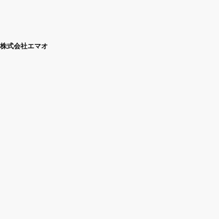
株式会社エマオ