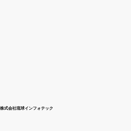
株式会社琉球インフォテック