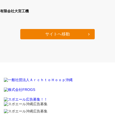
有限会社大宮工機
サイトへ移動