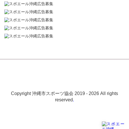
Copyright 沖縄市スポーツ協会 2019 -
2026 All rights
reserved
.