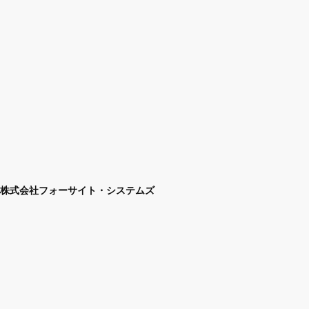
株式会社フォーサイト・システムズ