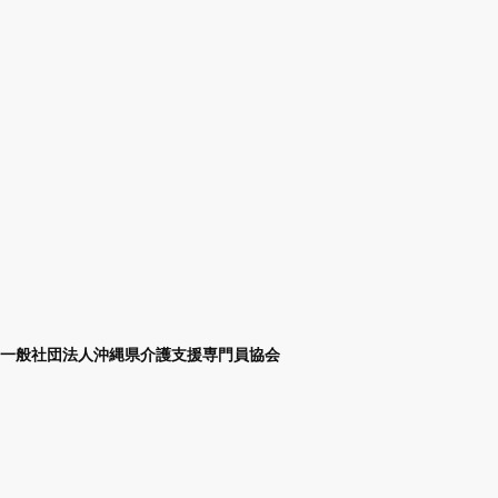
一般社団法人沖縄県介護支援専門員協会