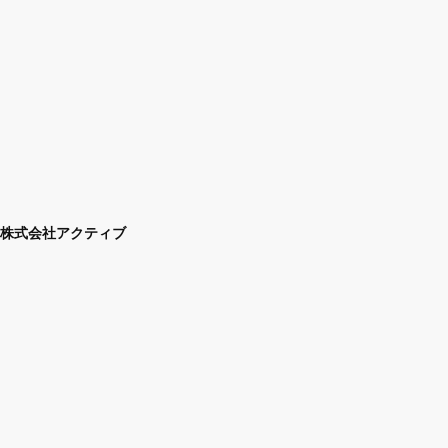
株式会社アクティブ