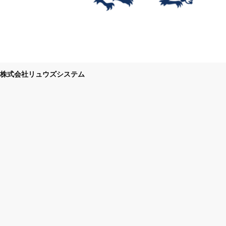
株式会社リュウズシステム