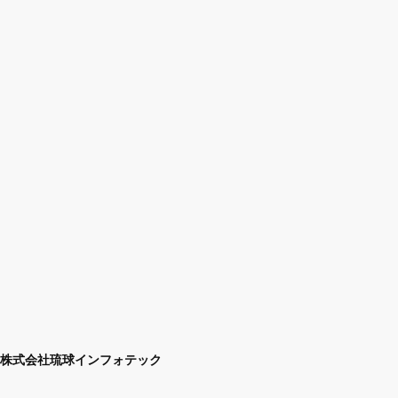
株式会社琉球インフォテック