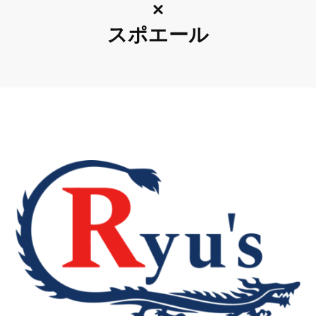
×
スポエール