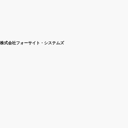
株式会社フォーサイト・システムズ