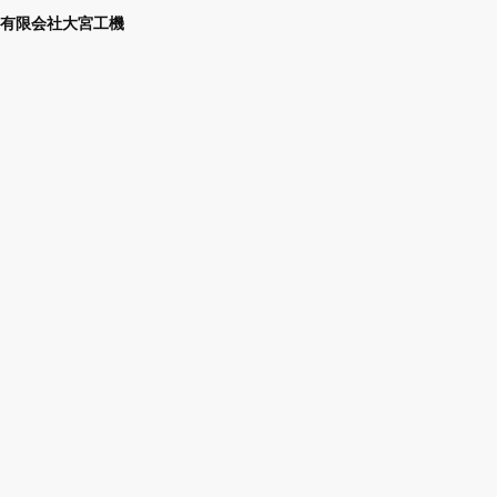
有限会社大宮工機