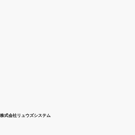
株式会社リュウズシステム