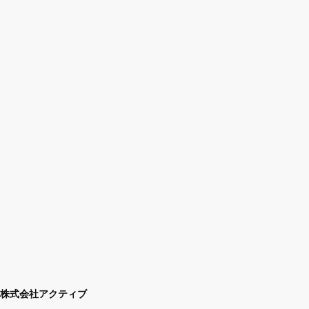
株式会社アクティブ