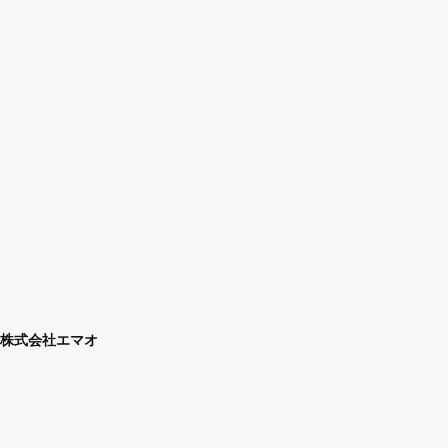
株式会社エマオ