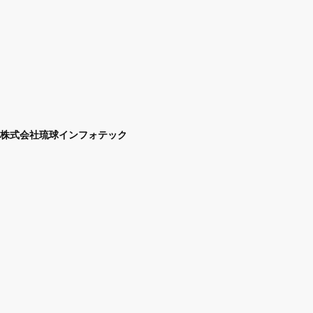
株式会社琉球インフォテック