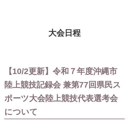
大会日程
【10/2更新】令和７年度沖縄市
陸上競技記録会 兼第77回県民ス
ポーツ大会陸上競技代表選考会
について