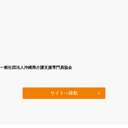
一般社団法人沖縄県介護支援専門員協会
サイトへ移動