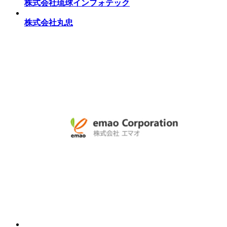
株式会社琉球インフォテック
株式会社丸忠