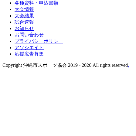
各種資料・申込書類
大会情報
大会結果
試合速報
お知らせ
お問い合わせ
プライバシーポリシー
アソシエイト
応援広告募集
Copyright 沖縄市スポーツ協会 2019 -
2026 All rights reserved
.