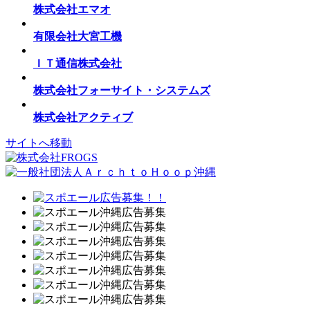
株式会社エマオ
有限会社大宮工機
ＩＴ通信株式会社
株式会社フォーサイト・システムズ
株式会社アクティブ
サイトへ移動