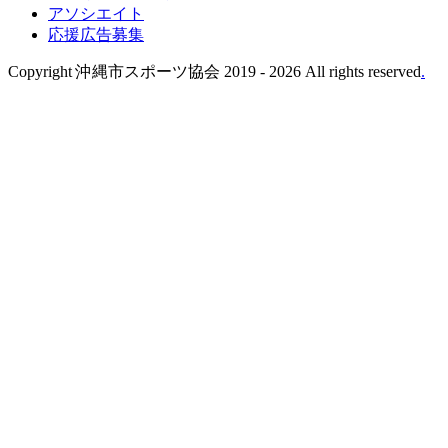
アソシエイト
応援広告募集
Copyright 沖縄市スポーツ協会 2019 -
2026 All rights reserved
.