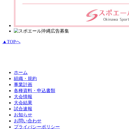
▲TOPへ
ホーム
組織・規約
事業計画
各種資料・申込書類
大会情報
大会結果
試合速報
お知らせ
お問い合わせ
プライバシーポリシー