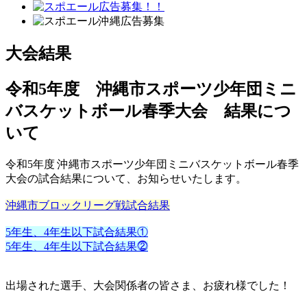
大会結果
令和5年度 沖縄市スポーツ少年団ミニ
バスケットボール春季大会 結果につ
いて
令和5年度 沖縄市スポーツ少年団ミニバスケットボール春季
大会の試合結果について、お知らせいたします。
沖縄市ブロックリーグ戦試合結果
5年生、4年生以下試合結果①
5年生、4年生以下試合結果⓶
出場された選手、大会関係者の皆さま、お疲れ様でした！