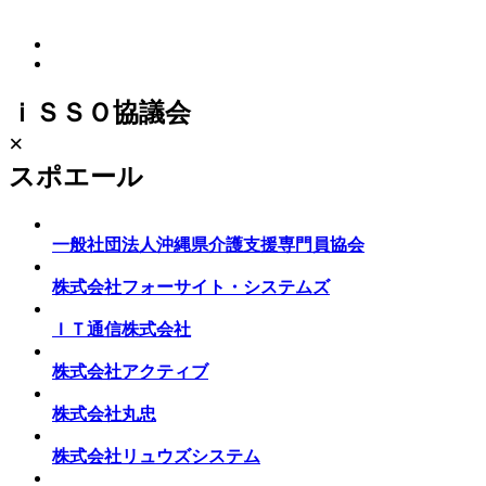
ｉＳＳＯ協議会
×
スポエール
一般社団法人沖縄県介護支援専門員協会
株式会社フォーサイト・システムズ
ＩＴ通信株式会社
株式会社アクティブ
株式会社丸忠
株式会社リュウズシステム